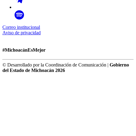
Correo institucional
Aviso de privacidad
#MichoacánEsMejor
© Desarrollado por la Coordinación de Comunicación |
Gobierno
del Estado de Michoacán 2026