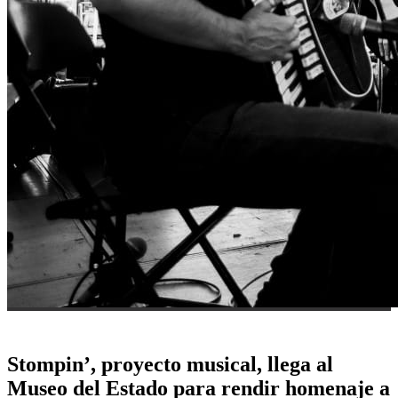
Stompin’, proyecto musical, llega al
Museo del Estado para rendir homenaje a