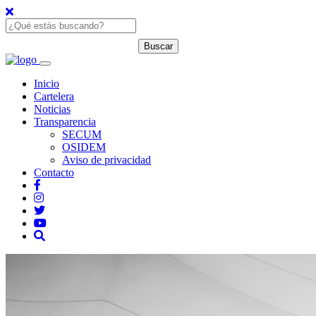
Inicio
Cartelera
Noticias
Transparencia
SECUM
OSIDEM
Aviso de privacidad
Contacto