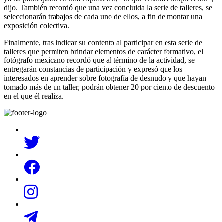
dijo. También recordó que una vez concluida la serie de talleres, se
seleccionarán trabajos de cada uno de ellos, a fin de montar una
exposición colectiva.
Finalmente, tras indicar su contento al participar en esta serie de
talleres que permiten brindar elementos de carácter formativo, el
fotógrafo mexicano recordó que al término de la actividad, se
entregarán constancias de participación y expresó que los
interesados en aprender sobre fotografía de desnudo y que hayan
tomado más de un taller, podrán obtener 20 por ciento de descuento
en el que él realiza.