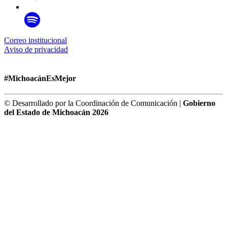
Correo institucional
Aviso de privacidad
#MichoacánEsMejor
© Desarrollado por la Coordinación de Comunicación |
Gobierno
del Estado de Michoacán 2026