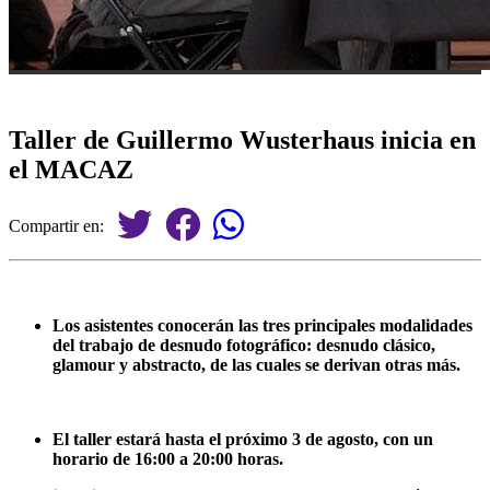
Taller de Guillermo Wusterhaus inicia en
el MACAZ
Compartir en:
Los asistentes conocerán las tres principales modalidades
del trabajo de desnudo fotográfico: desnudo clásico,
glamour y abstracto, de las cuales se derivan otras más.
El taller estará hasta el próximo 3 de agosto, con un
horario de 16:00 a 20:00 horas.