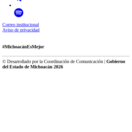
Correo institucional
Aviso de privacidad
#MichoacánEsMejor
© Desarrollado por la Coordinación de Comunicación |
Gobierno
del Estado de Michoacán 2026