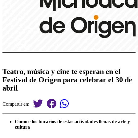
Teatro, música y cine te esperan en el
Festival de Origen para celebrar el 30 de
abril
Compartir en:
Conoce los horarios de estas actividades llenas de arte y
cultura