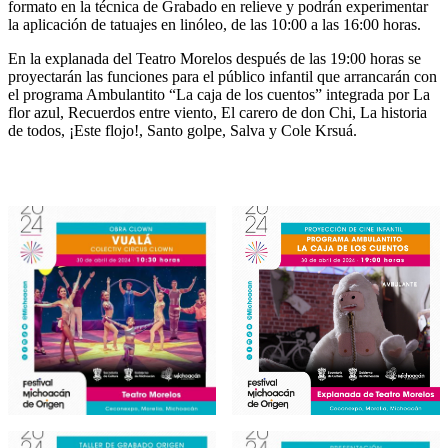
formato en la técnica de Grabado en relieve y podrán experimentar
la aplicación de tatuajes en linóleo, de las 10:00 a las 16:00 horas.
En la explanada del Teatro Morelos después de las 19:00 horas se
proyectarán las funciones para el público infantil que arrancarán con
el programa Ambulantito “La caja de los cuentos” integrada por La
flor azul, Recuerdos entre viento, El carero de don Chi, La historia
de todos, ¡Este flojo!, Santo golpe, Salva y Cole Krsuá.