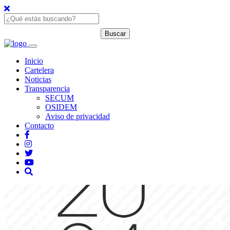
Inicio
Cartelera
Noticias
Transparencia
SECUM
OSIDEM
Aviso de privacidad
Contacto