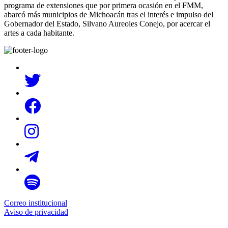
programa de extensiones que por primera ocasión en el FMM,
abarcó más municipios de Michoacán tras el interés e impulso del
Gobernador del Estado, Silvano Aureoles Conejo, por acercar el
artes a cada habitante.
Correo institucional
Aviso de privacidad