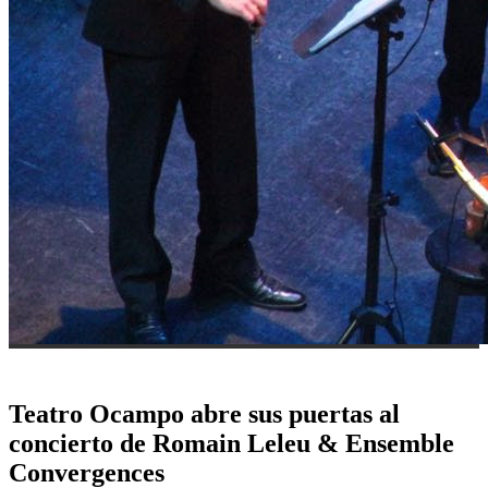
Teatro Ocampo abre sus puertas al
concierto de Romain Leleu & Ensemble
Convergences