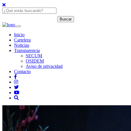
Inicio
Cartelera
Noticias
Transparencia
SECUM
OSIDEM
Aviso de privacidad
Contacto