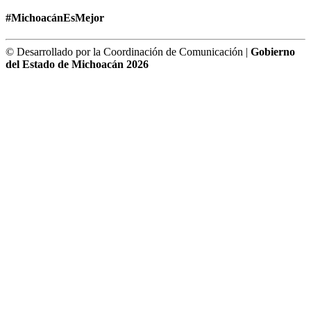
#MichoacánEsMejor
© Desarrollado por la Coordinación de Comunicación |
Gobierno
del Estado de Michoacán 2026