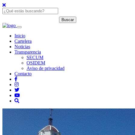
Inicio
Cartelera
Noticias
Transparencia
SECUM
OSIDEM
Aviso de privacidad
Contacto