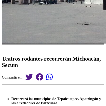
Teatros rodantes recorrerán Michoacán,
Secum
Compartir en:
Recorrerá los municipios de Tepalcatepec, Apatzingán y
los alrededores de Pátzcuaro