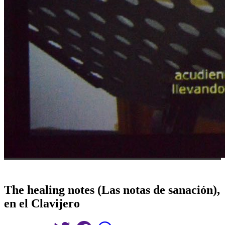
The healing notes (Las notas de sanación),
en el Clavijero