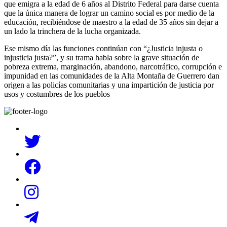
que emigra a la edad de 6 años al Distrito Federal para darse cuenta
que la única manera de lograr un camino social es por medio de la
educación, recibiéndose de maestro a la edad de 35 años sin dejar a
un lado la trinchera de la lucha organizada.
Ese mismo día las funciones continúan con “¿Justicia injusta o
injusticia justa?”, y su trama habla sobre la grave situación de
pobreza extrema, marginación, abandono, narcotráfico, corrupción e
impunidad en las comunidades de la Alta Montaña de Guerrero dan
origen a las policías comunitarias y una impartición de justicia por
usos y costumbres de los pueblos