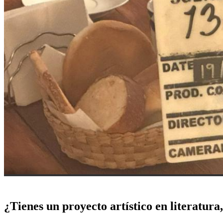
¿Tienes un proyecto artístico en literatura,