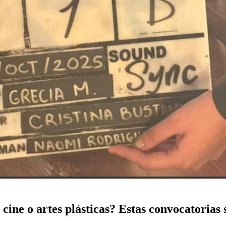
 cine o artes plásticas? Estas convocatorias 