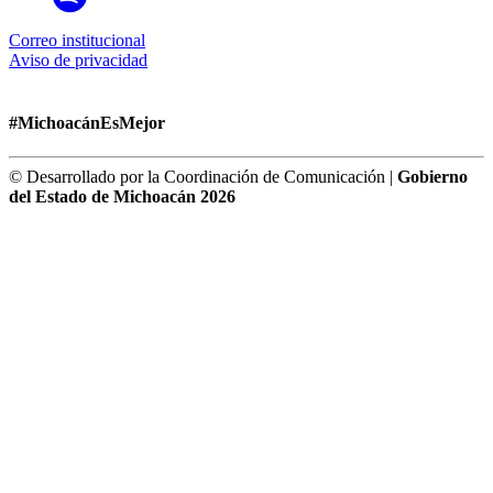
Correo institucional
Aviso de privacidad
#MichoacánEsMejor
© Desarrollado por la Coordinación de Comunicación |
Gobierno
del Estado de Michoacán 2026