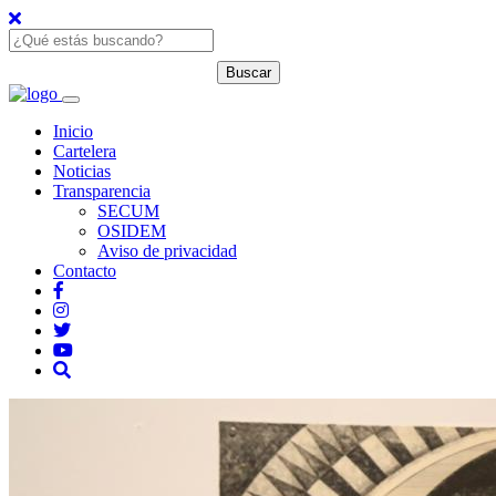
Inicio
Cartelera
Noticias
Transparencia
SECUM
OSIDEM
Aviso de privacidad
Contacto