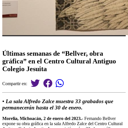
Últimas semanas de “Bellver, obra
gráfica” en el Centro Cultural Antiguo
Colegio Jesuita
Compartir en:
• La sala Alfredo Zalce muestra 33 grabados que
permanecerán hasta el 30 de enero.
Morelia, Michoacán, 2 de enero del 2023.-
Fernando Bellver
expone su obra gráfica en la sala Alfredo Zalce del Centro Cultural