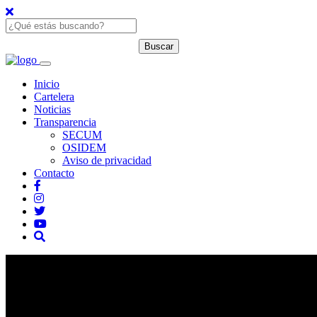
Inicio
Cartelera
Noticias
Transparencia
SECUM
OSIDEM
Aviso de privacidad
Contacto