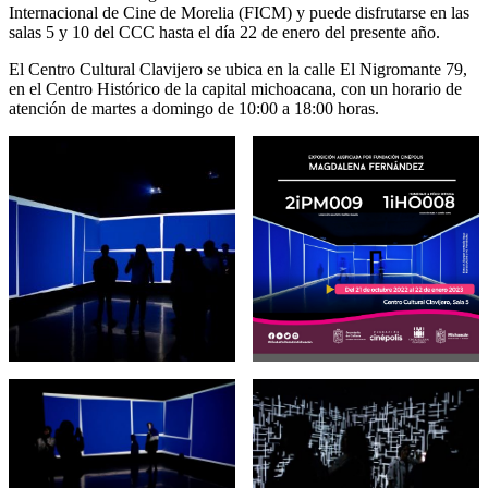
Internacional de Cine de Morelia (FICM) y puede disfrutarse en las
salas 5 y 10 del CCC hasta el día 22 de enero del presente año.
El Centro Cultural Clavijero se ubica en la calle El Nigromante 79,
en el Centro Histórico de la capital michoacana, con un horario de
atención de martes a domingo de 10:00 a 18:00 horas.