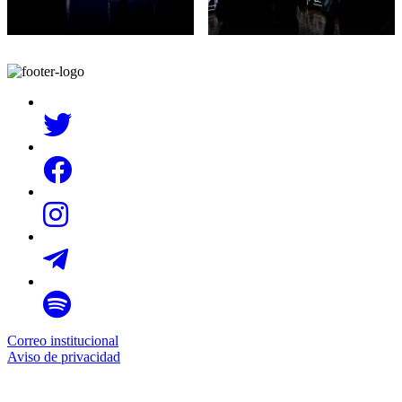
Correo institucional
Aviso de privacidad