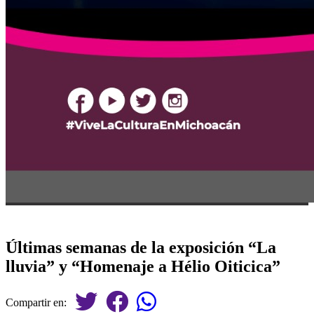
Últimas semanas de la exposición “La
lluvia” y “Homenaje a Hélio Oiticica”
Compartir en: