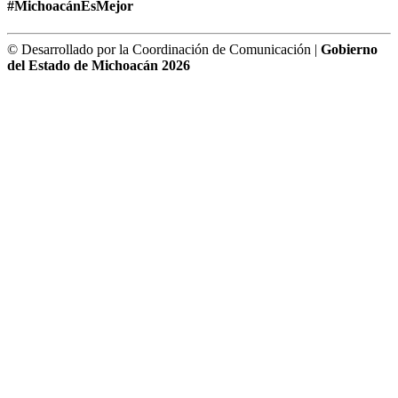
#MichoacánEsMejor
© Desarrollado por la Coordinación de Comunicación |
Gobierno
del Estado de Michoacán 2026