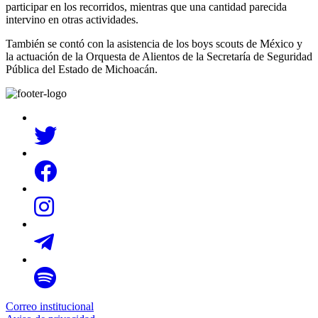
participar en los recorridos, mientras que una cantidad parecida
intervino en otras actividades.
También se contó con la asistencia de los boys scouts de México y
la actuación de la Orquesta de Alientos de la Secretaría de Seguridad
Pública del Estado de Michoacán.
Correo institucional