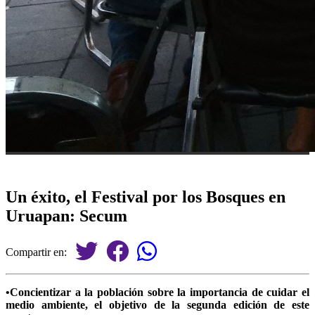
Un éxito, el Festival por los Bosques en
Uruapan: Secum
Compartir en:
•Concientizar a la población sobre la importancia de cuidar el
medio ambiente, el objetivo de la segunda edición de este