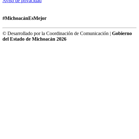
Aviso de privacidad
#MichoacánEsMejor
© Desarrollado por la Coordinación de Comunicación |
Gobierno
del Estado de Michoacán 2026