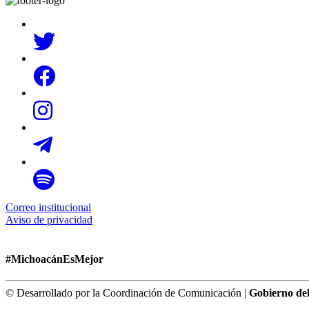
Correo institucional
Aviso de privacidad
#MichoacánEsMejor
© Desarrollado por la Coordinación de Comunicación |
Gobierno de