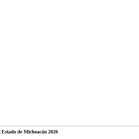
l Estado de Michoacán 2026