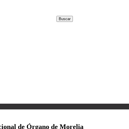
nacional de Órgano de Morelia