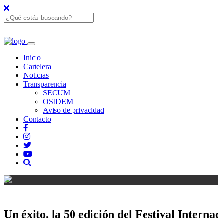
Inicio
Cartelera
Noticias
Transparencia
SECUM
OSIDEM
Aviso de privacidad
Contacto
Un éxito, la 50 edición del Festival Inter