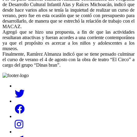
de Desarrollo Cultural Infantil Alas y Raíces Michoacán, indicó que
desde hace varios años se tenía la inquietud de realizar un curso de
verano, pero fue en esta ocasión que se contó con presupuesto para
desarrollarlo, de manera que se estrechó la relación de trabajo con el
MACAZ.
Agregó que se hizo una propuesta, a fin de que las actividades
resultaran atractivas y fueran acordes a una corriente contemporánea
ya que el propósito es acercar a los niños y adolescentes a los
museos.
Finalmente, Ramírez Almanza indicó que se tiene pensado culminar
el curso de verano el 4 de agosto con la obra de teatro “El Circo” a
cargo del grupo “Dinas bran”.