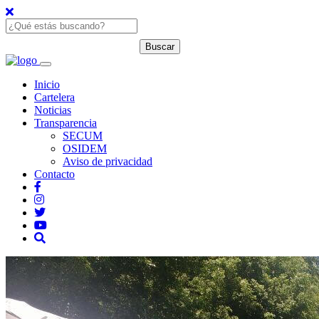
Inicio
Cartelera
Noticias
Transparencia
SECUM
OSIDEM
Aviso de privacidad
Contacto