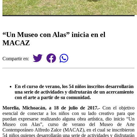
“Un Museo con Alas” inicia en el
MACAZ
Compartir en:
En el curso de verano, los 54 niños inscritos desarrollarán
una serie de actividades y disfrutarán de un acercamiento
con el arte a partir de su comunidad.
Morelia, Michoacán, a 18 de julio de 2017.-
Con el objetivo
esencial de conectar a los niños con su lado creativo para que
puedan expresarse realizando alguna obra artística, dio inicio “Un
Museo con Alas”, curso de verano del Museo de Arte
Contemporáneo Alfredo Zalce (MACAZ), en el cual se inscribieron
54 niños quienes desarrollarán una serie de actividades y disfrutarán