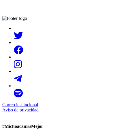
Correo institucional
Aviso de privacidad
#MichoacánEsMejor