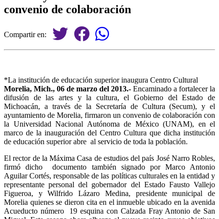
convenio de colaboración
Compartir en:
*La institución de educación superior inaugura Centro Cultural
Morelia, Mich., 06 de marzo del 2013.-
Encaminado a fortalecer la
difusión de las artes y la cultura, el Gobierno del Estado de
Michoacán, a través de la Secretaría de Cultura (Secum), y el
ayuntamiento de Morelia, firmaron un convenio de colaboración con
la Universidad Nacional Autónoma de México (UNAM), en el
marco de la inauguración del Centro Cultura que dicha institución
de educación superior abre al servicio de toda la población.
El rector de la Máxima Casa de estudios del país José Narro Robles,
firmó dicho documento también signado por Marco Antonio
Aguilar Cortés, responsable de las políticas culturales en la entidad y
representante personal del gobernador del Estado Fausto Vallejo
Figueroa, y Wilfrido Lázaro Medina, presidente municipal de
Morelia quienes se dieron cita en el inmueble ubicado en la avenida
Acueducto número 19 esquina con Calzada Fray Antonio de San