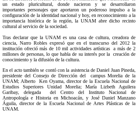
un estado pluricultural, donde nacieron y se desarrollaron
importantes personajes que aportaron un poderoso impulso a la
configuración de la identidad nacional y hoy, en reconocimiento a la
importancia histórica de la región, la UNAM abre dicho recinto
cultural al servicio de la sociedad.
Tras declarar que la UNAM es una casa de cultura, creadora de
ciencia, Narro Robles expresó que en el transcurso del 2012 la
institución ofreció más de 10 mil actividades artísticas a más de 2
millones de personas, lo que habla de su interés por la creación de
conocimiento y la difusión de la cultura.
En el acto también se contó con la asistencia de Daniel Juan Pineda,
presidente del Consejo de Dirección del campus Morelia de la
UNAM; Alberto Ken Oyama, director de la Escuela Nacional de
Estudios Superiores Unidad Morelia; María Lizbeth Aguilera
Garibay, delegada del Centro del Instituto Nacional de
Antropología e Historia en Michoacán, y José Daniel Manzano
Águila, director de la Escuela Nacional de Artes Plásticas de la
UNAM.