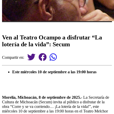
Ven al Teatro Ocampo a disfrutar “La
lotería de la vida”: Secum
Compartir en:
Este miércoles 10 de septiembre a las 19:00 horas
Morelia, Michoacán, 8 de septiembre de 2025.-
La Secretaría de
Cultura de Michoacán (Secum) invita al público a disfrutar de la
obra “Corre y se va corriendo… ¡La lotería de la vida!”, este
miércoles 10 de septiembre a las 19:00 horas en el Teatro Melchor