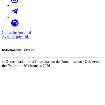
Correo institucional
Aviso de privacidad
#MichoacánEsMejor
© Desarrollado por la Coordinación de Comunicación |
Gobierno
del Estado de Michoacán 2026