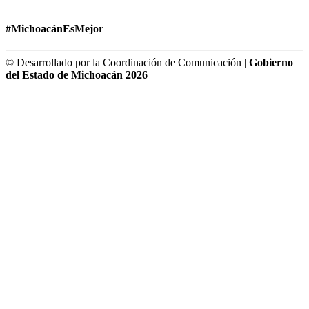
#MichoacánEsMejor
© Desarrollado por la Coordinación de Comunicación |
Gobierno
del Estado de Michoacán 2026