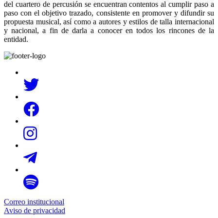
del cuartero de percusión se encuentran contentos al cumplir paso a
paso con el objetivo trazado, consistente en promover y difundir su
propuesta musical, así como a autores y estilos de talla internacional
y nacional, a fin de darla a conocer en todos los rincones de la
entidad.
Correo institucional
Aviso de privacidad