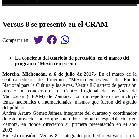
Versus 8 se presentó en el CRAM
Compartir en:
La concierto del cuarteto de percusión, en el marco del
programa “México en escena”.
Morelia, Michoacán, a 6 de julio de 2017.-
En el marco de la
séptima edición del Programa “México en escena” del Fondo
Nacional para la Cultura y las Artes, Versus 8 Cuarteto de percusión
ofreció un concierto en el Centro Regional de las Artes de
Michoacán (CRAM) de Zamora, con un repertorio que incluyó
temas nacionales e internacionales, mismos que fueron del agrado
del público.
Andrés Arturo Gómez Jaimes, integrante del cuarteto y coordinador
de este proyecto, indicó que para ellos siempre es especial actuar en
Zamora, en donde ofrecieron su primera presentación en el año
2002.
En esta ocasión “Versus 8”, integrado por Pedro Salvador en la