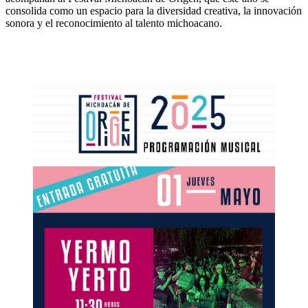
consolida como un espacio para la diversidad creativa, la innovación
sonora y el reconocimiento al talento michoacano.