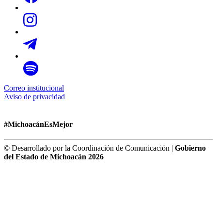
Correo institucional
Aviso de privacidad
#MichoacánEsMejor
© Desarrollado por la Coordinación de Comunicación |
Gobierno
del Estado de Michoacán 2026