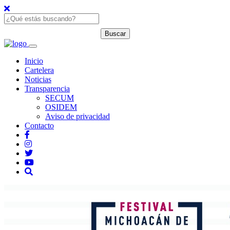
Inicio
Cartelera
Noticias
Transparencia
SECUM
OSIDEM
Aviso de privacidad
Contacto