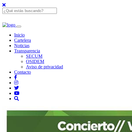
Inicio
Cartelera
Noticias
Transparencia
SECUM
OSIDEM
Aviso de privacidad
Contacto