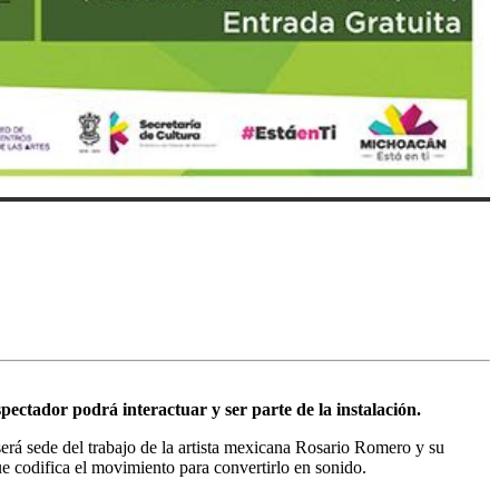
spectador podrá interactuar y ser parte de la instalación.
rá sede del trabajo de la artista mexicana Rosario Romero y su
e codifica el movimiento para convertirlo en sonido.