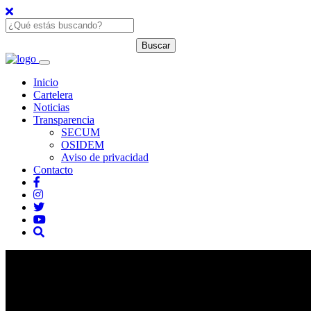
Inicio
Cartelera
Noticias
Transparencia
SECUM
OSIDEM
Aviso de privacidad
Contacto