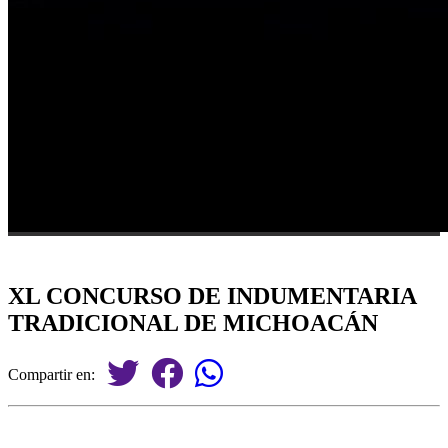
XL CONCURSO DE INDUMENTARIA
TRADICIONAL DE MICHOACÁN
Compartir en: