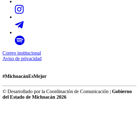
Correo institucional
Aviso de privacidad
#MichoacánEsMejor
© Desarrollado por la Coordinación de Comunicación |
Gobierno
del Estado de Michoacán 2026