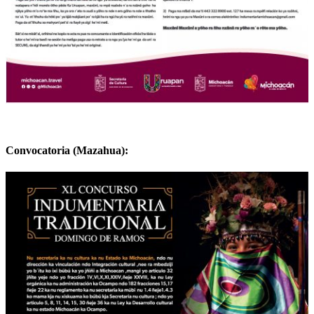
Convocatoria (Mazahua):