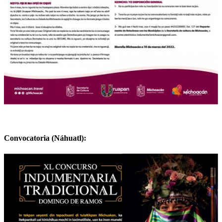
Convocatoria (Náhuatl):