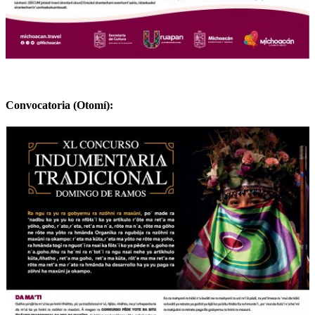
Convocatoria (Otomí):