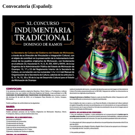
Convocatoria (Español):