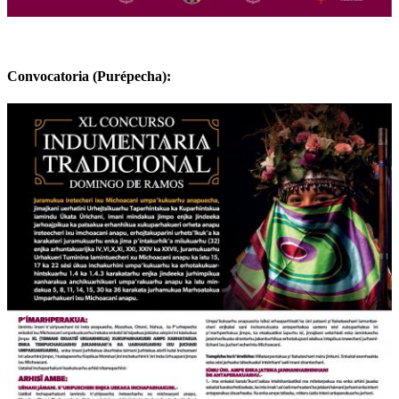
Convocatoria (Purépecha):