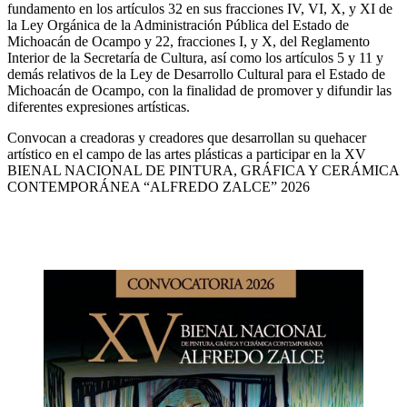
fundamento en los artículos 32 en sus fracciones IV, VI, X, y XI de
la Ley Orgánica de la Administración Pública del Estado de
Michoacán de Ocampo y 22, fracciones I, y X, del Reglamento
Interior de la Secretaría de Cultura, así como los artículos 5 y 11 y
demás relativos de la Ley de Desarrollo Cultural para el Estado de
Michoacán de Ocampo, con la finalidad de promover y difundir las
diferentes expresiones artísticas.
Convocan a creadoras y creadores que desarrollan su quehacer
artístico en el campo de las artes plásticas a participar en la XV
BIENAL NACIONAL DE PINTURA, GRÁFICA Y CERÁMICA
CONTEMPORÁNEA “ALFREDO ZALCE” 2026