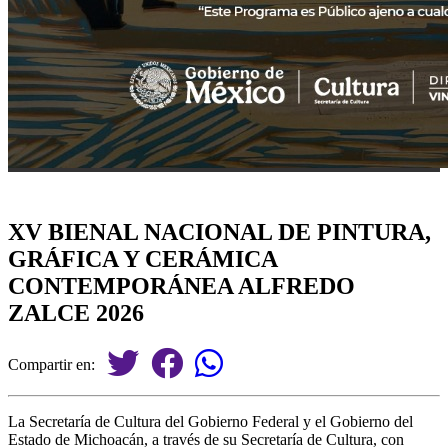
XV BIENAL NACIONAL DE PINTURA,
GRÁFICA Y CERÁMICA
CONTEMPORÁNEA ALFREDO
ZALCE 2026
Compartir en:
La Secretaría de Cultura del Gobierno Federal y el Gobierno del
Estado de Michoacán, a través de su Secretaría de Cultura, con