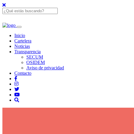
Inicio
Cartelera
Noticias
Transparencia
SECUM
OSIDEM
Aviso de privacidad
Contacto