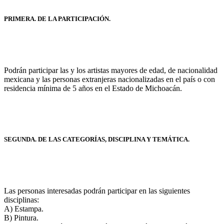
PRIMERA. DE LA PARTICIPACIÓN.
Podrán participar las y los artistas mayores de edad, de nacionalidad
mexicana y las personas extranjeras nacionalizadas en el país o con
residencia mínima de 5 años en el Estado de Michoacán.
SEGUNDA. DE LAS CATEGORÍAS, DISCIPLINA Y TEMÁTICA.
Las personas interesadas podrán participar en las siguientes
disciplinas:
A) Estampa.
B) Pintura.