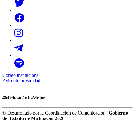
Correo institucional
Aviso de privacidad
#MichoacánEsMejor
© Desarrollado por la Coordinación de Comunicación |
Gobierno
del Estado de Michoacán 2026