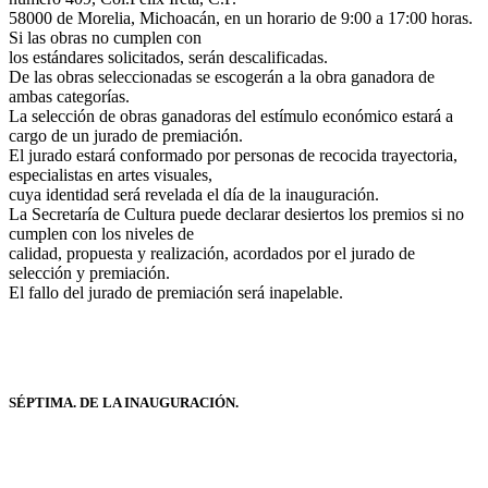
58000 de Morelia, Michoacán, en un horario de 9:00 a 17:00 horas.
Si las obras no cumplen con
los estándares solicitados, serán descalificadas.
De las obras seleccionadas se escogerán a la obra ganadora de
ambas categorías.
La selección de obras ganadoras del estímulo económico estará a
cargo de un jurado de premiación.
El jurado estará conformado por personas de recocida trayectoria,
especialistas en artes visuales,
cuya identidad será revelada el día de la inauguración.
La Secretaría de Cultura puede declarar desiertos los premios si no
cumplen con los niveles de
calidad, propuesta y realización, acordados por el jurado de
selección y premiación.
El fallo del jurado de premiación será inapelable.
SÉPTIMA. DE LA INAUGURACIÓN.