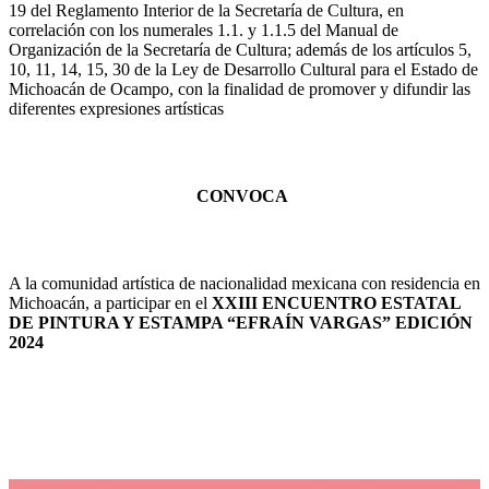
19 del Reglamento Interior de la Secretaría de Cultura, en
correlación con los numerales 1.1. y 1.1.5 del Manual de
Organización de la Secretaría de Cultura; además de los artículos 5,
10, 11, 14, 15, 30 de la Ley de Desarrollo Cultural para el Estado de
Michoacán de Ocampo, con la finalidad de promover y difundir las
diferentes expresiones artísticas
CONVOCA
A la comunidad artística de nacionalidad mexicana con residencia en
Michoacán, a participar en el
XXIII ENCUENTRO ESTATAL
DE PINTURA Y ESTAMPA “EFRAÍN VARGAS” EDICIÓN
2024