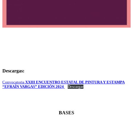
Descargas:
Convocatoria
XXIII ENCUENTRO ESTATAL DE PINTURA Y ESTAMPA
“EFRAÍN VARGAS” EDICIÓN 2024
Descargar
BASES