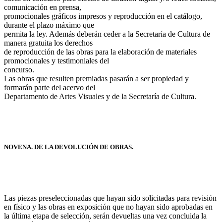
comunicación en prensa,
promocionales gráficos impresos y reproducción en el catálogo,
durante el plazo máximo que
permita la ley. Además deberán ceder a la Secretaría de Cultura de
manera gratuita los derechos
de reproducción de las obras para la elaboración de materiales
promocionales y testimoniales del
concurso.
Las obras que resulten premiadas pasarán a ser propiedad y
formarán parte del acervo del
Departamento de Artes Visuales y de la Secretaría de Cultura.
NOVENA. DE LA DEVOLUCIÓN DE OBRAS.
Las piezas preseleccionadas que hayan sido solicitadas para revisión
en físico y las obras en exposición que no hayan sido aprobadas en
la última etapa de selección, serán devueltas una vez concluida la