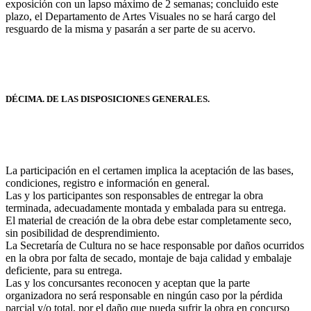
exposición con un lapso máximo de 2 semanas; concluido este
plazo, el Departamento de Artes Visuales no se hará cargo del
resguardo de la misma y pasarán a ser parte de su acervo.
DÉCIMA. DE LAS DISPOSICIONES GENERALES.
La participación en el certamen implica la aceptación de las bases,
condiciones, registro e información en general.
Las y los participantes son responsables de entregar la obra
terminada, adecuadamente montada y embalada para su entrega.
El material de creación de la obra debe estar completamente seco,
sin posibilidad de desprendimiento.
La Secretaría de Cultura no se hace responsable por daños ocurridos
en la obra por falta de secado, montaje de baja calidad y embalaje
deficiente, para su entrega.
Las y los concursantes reconocen y aceptan que la parte
organizadora no será responsable en ningún caso por la pérdida
parcial y/o total, por el daño que pueda sufrir la obra en concurso