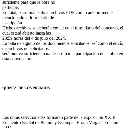
suficiente para que la obra no
participe.
En total, se subirán solo 2 archivos PDF con lo anteriormente
mencionado al formulario de
inscripción.
Dichos archivos se deberán enviar en el formulario del concurso, el
cual estará abierto hasta las
23:59 horas del 4 de julio del 2024.
La falta de alguno de los documentos solicitados, así como el envío
de archivos no solicitados,
será motivo suficiente para desestimar la participación de la obra en
esta convocatoria.
QUINTA. DE LOS PREMIOS.
Las obras seleccionadas formarán parte de la exposición XXIII
Encuentro Estatal de Pintura y Estampa “Efraín Vargas” Edición
2024.