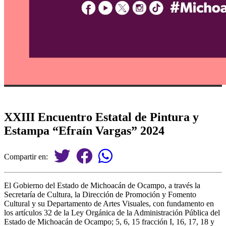
XXIII Encuentro Estatal de Pintura y
Estampa “Efraín Vargas” 2024
Compartir en:
El Gobierno del Estado de Michoacán de Ocampo, a través la
Secretaría de Cultura, la Dirección de Promoción y Fomento
Cultural y su Departamento de Artes Visuales, con fundamento en
los artículos 32 de la Ley Orgánica de la Administración Pública del
Estado de Michoacán de Ocampo; 5, 6, 15 fracción I, 16, 17, 18 y