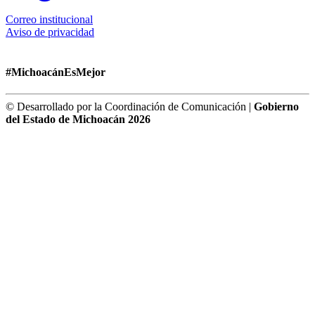
Correo institucional
Aviso de privacidad
#MichoacánEsMejor
© Desarrollado por la Coordinación de Comunicación |
Gobierno
del Estado de Michoacán 2026