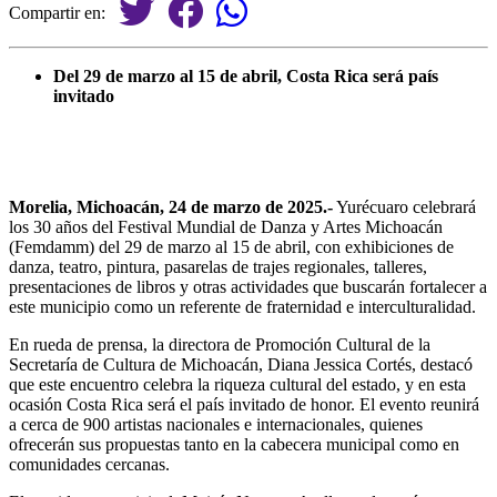
Compartir en:
Del 29 de marzo al 15 de abril, Costa Rica será país
invitado
Morelia, Michoacán, 24 de marzo de 2025.-
Yurécuaro celebrará
los 30 años del Festival Mundial de Danza y Artes Michoacán
(Femdamm) del 29 de marzo al 15 de abril, con exhibiciones de
danza, teatro, pintura, pasarelas de trajes regionales, talleres,
presentaciones de libros y otras actividades que buscarán fortalecer a
este municipio como un referente de fraternidad e interculturalidad.
En rueda de prensa, la directora de Promoción Cultural de la
Secretaría de Cultura de Michoacán, Diana Jessica Cortés, destacó
que este encuentro celebra la riqueza cultural del estado, y en esta
ocasión Costa Rica será el país invitado de honor. El evento reunirá
a cerca de 900 artistas nacionales e internacionales, quienes
ofrecerán sus propuestas tanto en la cabecera municipal como en
comunidades cercanas.