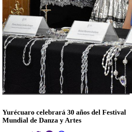
Yurécuaro celebrará 30 años del Festival
Mundial de Danza y Artes