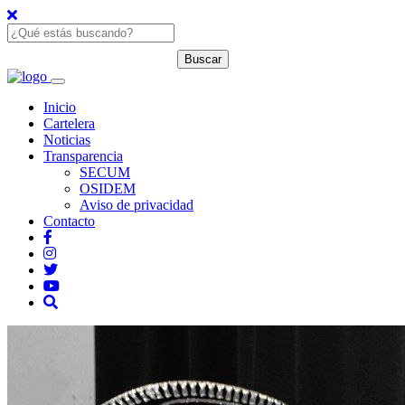
Inicio
Cartelera
Noticias
Transparencia
SECUM
OSIDEM
Aviso de privacidad
Contacto