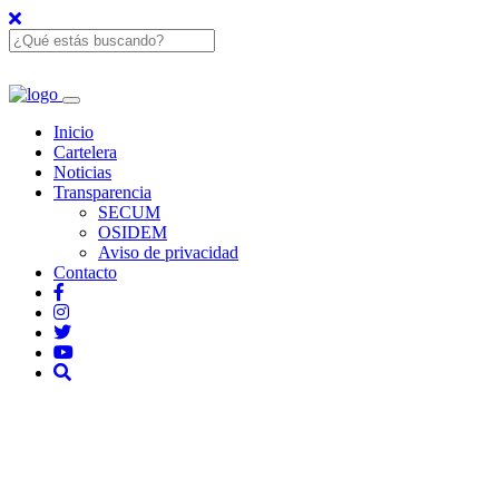
Inicio
Cartelera
Noticias
Transparencia
SECUM
OSIDEM
Aviso de privacidad
Contacto