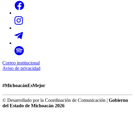
Correo institucional
Aviso de privacidad
#MichoacánEsMejor
© Desarrollado por la Coordinación de Comunicación |
Gobierno
del Estado de Michoacán 2026