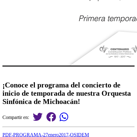
¡Conoce el programa del concierto de
inicio de temporada de nuestra Orquesta
Sinfónica de Michoacán!
Compartir en:
PDF-PROGRAMA-27enero2017-OSIDEM