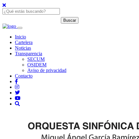
Inicio
Cartelera
Noticias
Transparencia
SECUM
OSIDEM
Aviso de privacidad
Contacto