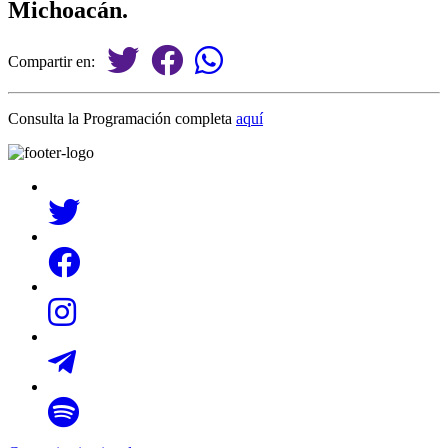
Michoacán.
Compartir en:
Consulta la Programación completa
aquí