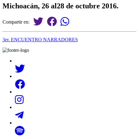
Michoacán, 26 al28 de octubre 2016.
Compartir en:
3er. ENCUENTRO NARRADORES