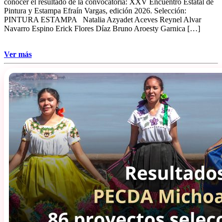
conocer el resultado de la convocatoria: XXV Encuentro Estatal de
Pintura y Estampa Efraín Vargas, edición 2026. Selección:
PINTURA ESTAMPA Natalia Azyadet Aceves Reynel Alvar
Navarro Espino Erick Flores Díaz Bruno Aroesty Garnica […]
Ver más