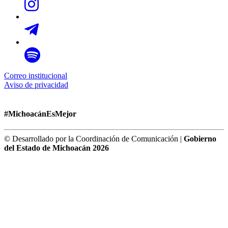
Correo institucional
Aviso de privacidad
#MichoacánEsMejor
© Desarrollado por la Coordinación de Comunicación |
Gobierno
del Estado de Michoacán 2026