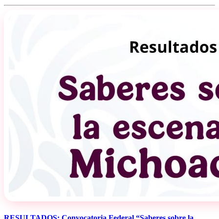
RESULTADOS: Convocatoria Federal “Saberes sobre la