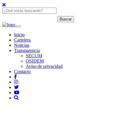
Inicio
Cartelera
Noticias
Transparencia
SECUM
OSIDEM
Aviso de privacidad
Contacto