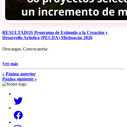
RESULTADOS Programa de Estímulo a la Creación y
Desarrollo Artístico (PECDA) Michoacán 2026
Descargas: Convocatoria:
Ver más
« Página anterior
Página siguiente »