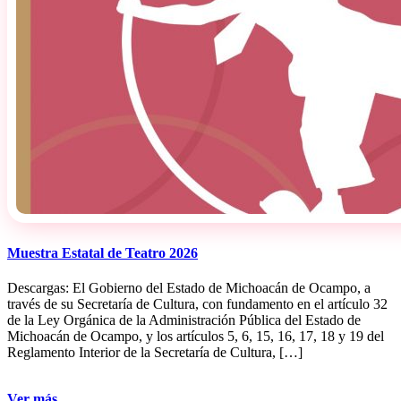
Muestra Estatal de Teatro 2026
Descargas: El Gobierno del Estado de Michoacán de Ocampo, a
través de su Secretaría de Cultura, con fundamento en el artículo 32
de la Ley Orgánica de la Administración Pública del Estado de
Michoacán de Ocampo, y los artículos 5, 6, 15, 16, 17, 18 y 19 del
Reglamento Interior de la Secretaría de Cultura, […]
Ver más