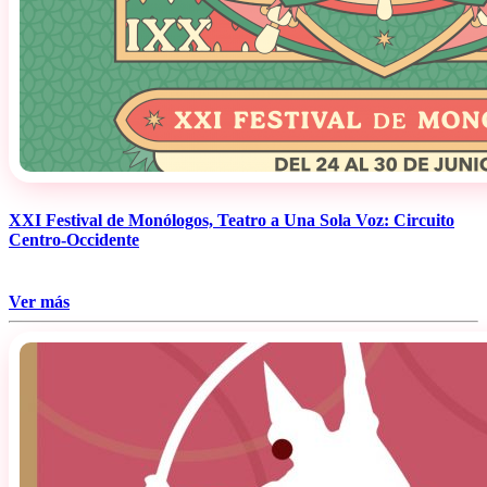
XXI Festival de Monólogos, Teatro a Una Sola Voz: Circuito
Centro-Occidente
Ver más