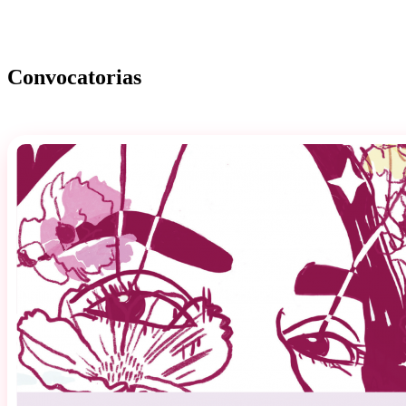
Convocatorias