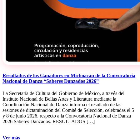
Resultados de los Ganadores en Michoacán de la Convocatoria
Nacional de Danza “Saberes Danzados 2026”
La Secretaría de Cultura del Gobierno de México, a través del
Instituto Nacional de Bellas Artes y Literatura mediante la
Coordinación Nacional de Danza informa el resultado de las
sesiones de dictaminación del Comité de Selección, celebradas el 5
y 8 de junio 2026, respecto a la Convocatoria Nacional de Danza
2026 Saberes Danzados. RESULTADOS […]
Ver más