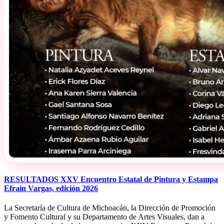
RESULTADOS XXV Encuentro Estatal de Pintura y Estampa
Efraín Vargas, edición 2026
La Secretaría de Cultura de Michoacán, la Dirección de Promoción
y Fomento Cultural y su Departamento de Artes Visuales, dan a