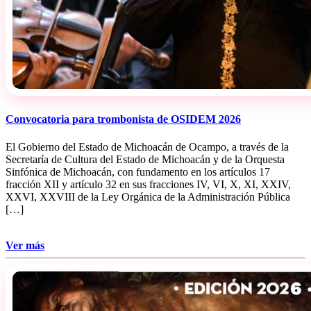
Convocatoria para trombonista de OSIDEM 2026
El Gobierno del Estado de Michoacán de Ocampo, a través de la
Secretaría de Cultura del Estado de Michoacán y de la Orquesta
Sinfónica de Michoacán, con fundamento en los artículos 17
fracción XII y artículo 32 en sus fracciones IV, VI, X, XI, XXIV,
XXVI, XXVIII de la Ley Orgánica de la Administración Pública
[…]
Ver más