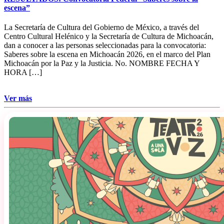
escena”
La Secretaría de Cultura del Gobierno de México, a través del
Centro Cultural Helénico y la Secretaría de Cultura de Michoacán,
dan a conocer a las personas seleccionadas para la convocatoria:
Saberes sobre la escena en Michoacán 2026, en el marco del Plan
Michoacán por la Paz y la Justicia. No. NOMBRE FECHA Y
HORA […]
Ver más