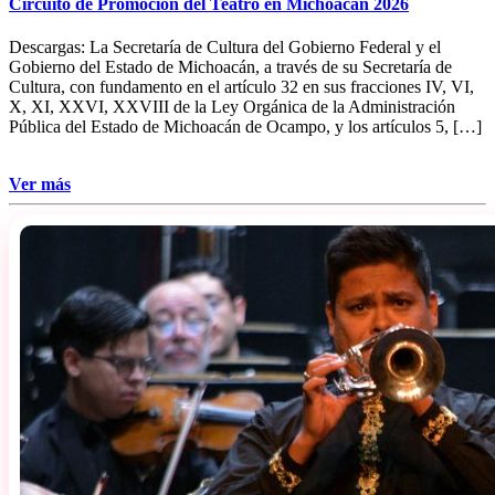
Circuito de Promoción del Teatro en Michoacán 2026
Descargas: La Secretaría de Cultura del Gobierno Federal y el
Gobierno del Estado de Michoacán, a través de su Secretaría de
Cultura, con fundamento en el artículo 32 en sus fracciones IV, VI,
X, XI, XXVI, XXVIII de la Ley Orgánica de la Administración
Pública del Estado de Michoacán de Ocampo, y los artículos 5, […]
Ver más