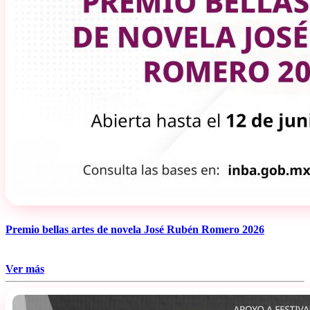
Premio bellas artes de novela José Rubén Romero 2026
Ver más