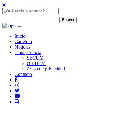
Inicio
Cartelera
Noticias
Transparencia
SECUM
OSIDEM
Aviso de privacidad
Contacto