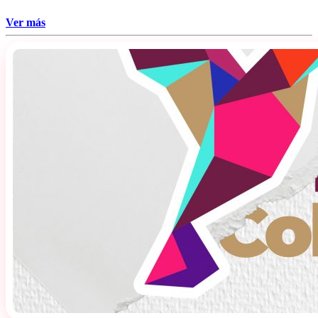
Ver más