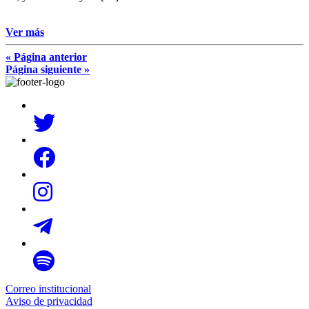
Ver más
« Página anterior
Página siguiente »
Correo institucional
Aviso de privacidad