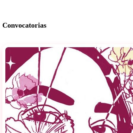
Convocatorias