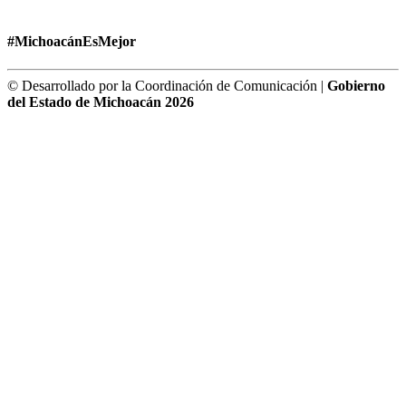
#MichoacánEsMejor
© Desarrollado por la Coordinación de Comunicación |
Gobierno
del Estado de Michoacán 2026