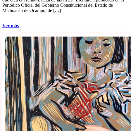
Periódico Oficial del Gobierno Constitucional del Estado de
Michoacán de Ocampo, de […]
Ver más