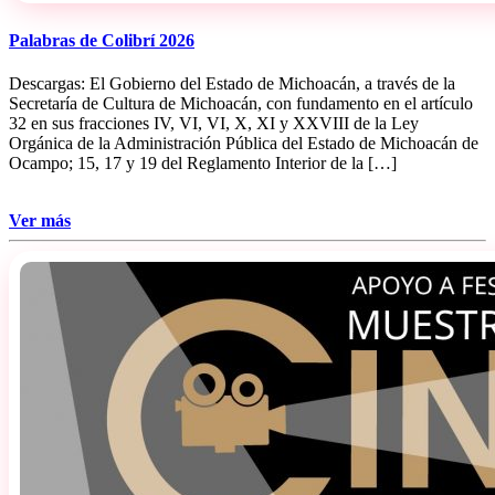
Palabras de Colibrí 2026
Descargas: El Gobierno del Estado de Michoacán, a través de la
Secretaría de Cultura de Michoacán, con fundamento en el artículo
32 en sus fracciones IV, VI, VI, X, XI y XXVIII de la Ley
Orgánica de la Administración Pública del Estado de Michoacán de
Ocampo; 15, 17 y 19 del Reglamento Interior de la […]
Ver más