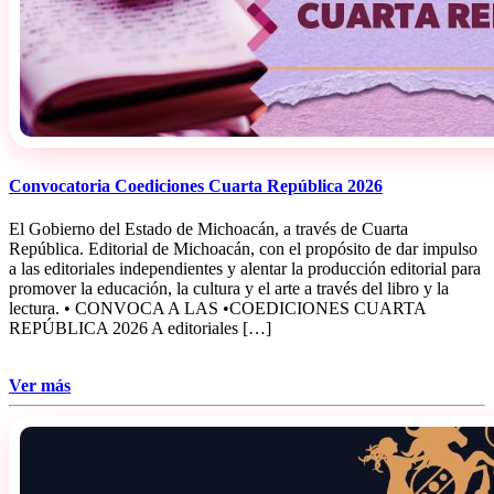
Convocatoria Coediciones Cuarta República 2026
El Gobierno del Estado de Michoacán, a través de Cuarta
República. Editorial de Michoacán, con el propósito de dar impulso
a las editoriales independientes y alentar la producción editorial para
promover la educación, la cultura y el arte a través del libro y la
lectura. • CONVOCA A LAS •COEDICIONES CUARTA
REPÚBLICA 2026 A editoriales […]
Ver más