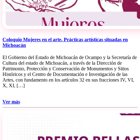
Coloquio Mujeres en el arte. Prácticas artísticas situadas en
Michoacán
El Gobierno del Estado de Michoacán de Ocampo y la Secretaría de
Cultura del estado de Michoacán, a través de la Dirección de
Patrimonio, Protección y Conservación de Monumentos y Sitios
Históricos y el Centro de Documentación e Investigación de las
Artes, con fundamento en los artículos 32 en sus fracciones IV, VI,
X, XI, […]
Ver más