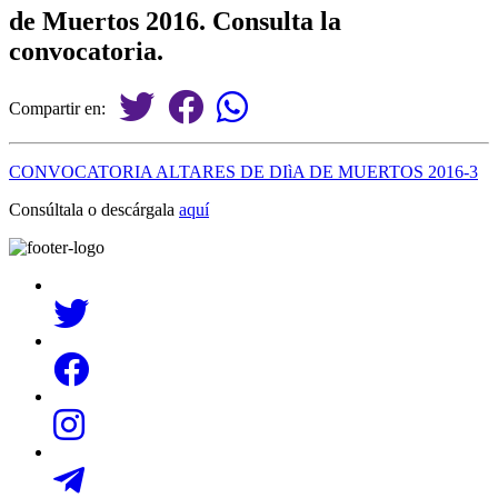
de Muertos 2016. Consulta la
convocatoria.
Compartir en:
CONVOCATORIA ALTARES DE DIìA DE MUERTOS 2016-3
Consúltala o descárgala
aquí