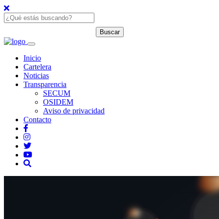
Inicio
Cartelera
Noticias
Transparencia
SECUM
OSIDEM
Aviso de privacidad
Contacto