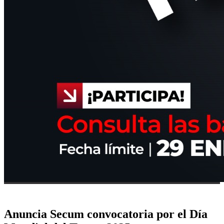
Anuncia Secum convocatoria por el Día