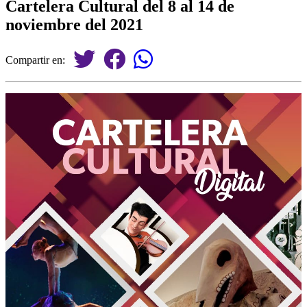
Cartelera Cultural del 8 al 14 de
noviembre del 2021
Compartir en: