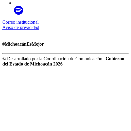
Correo institucional
Aviso de privacidad
#MichoacánEsMejor
© Desarrollado por la Coordinación de Comunicación |
Gobierno
del Estado de Michoacán 2026