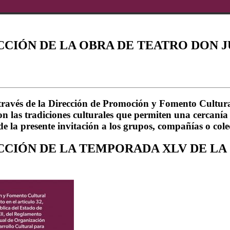
CIÓN DE LA OBRA DE TEATRO DON 
avés de la Dirección de Promoción y Fomento Cultural
 las tradiciones culturales que permiten una cercanía e
nde la presente invitación a los grupos, compañías o cole
CIÓN DE LA TEMPORADA XLV DE LA 