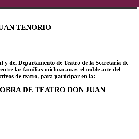
JUAN TENORIO
 y del Departamento de Teatro de la Secretaría de
ntre las familias michoacanas, el noble arte del
ctivos de teatro, para participar en la:
OBRA DE TEATRO DON JUAN