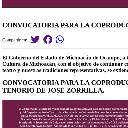
CONVOCATORIA PARA LA COPRODUC
Compartir en:
El Gobierno del Estado de Michoacán de Ocampo, a tr
Cultura de Michoacán, con el objetivo de continuar con
teatro y nuestras tradiciones representativas, se extie
CONVOCATORIA PARA LA COPRODUC
TENORIO DE JOSÉ ZORRILLA.