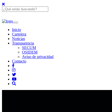
Inicio
Cartelera
Noticias
Transparencia
SECUM
OSIDEM
Aviso de privacidad
Contacto