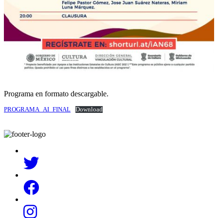
Programa en formato descargable.
PROGRAMA_AI_FINAL
Download