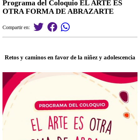
Programa del Coloquio EL ARTE ES
OTRA FORMA DE ABRAZARTE
Compartir en:
Retos y caminos en favor de la niñez y adolescencia