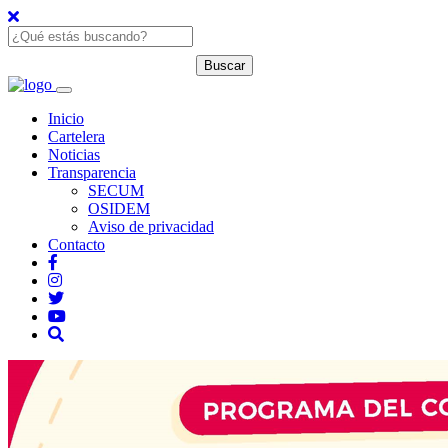
Inicio
Cartelera
Noticias
Transparencia
SECUM
OSIDEM
Aviso de privacidad
Contacto