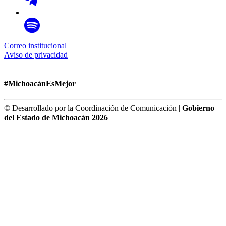
Correo institucional
Aviso de privacidad
#MichoacánEsMejor
© Desarrollado por la Coordinación de Comunicación |
Gobierno
del Estado de Michoacán 2026