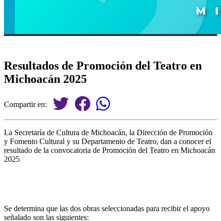
Resultados de Promoción del Teatro en
Michoacán 2025
Compartir en:
La Secretaría de Cultura de Michoacán, la Dirección de Promoción
y Fomento Cultural y su Departamento de Teatro, dan a conocer el
resultado de la convocatoria de Promoción del Teatro en Michoacán
2025
Se determina que las dos obras seleccionadas para recibir el apoyo
señalado son las siguientes: