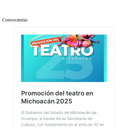
Convocatoria: