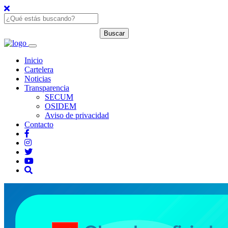
Inicio
Cartelera
Noticias
Transparencia
SECUM
OSIDEM
Aviso de privacidad
Contacto